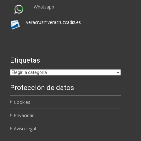
Whatsapp
veracruz@veracruzcadiz.es
Etiquetas
Etiquetas
Protección de datos
Cookies
Privacidad
Aviso-legal