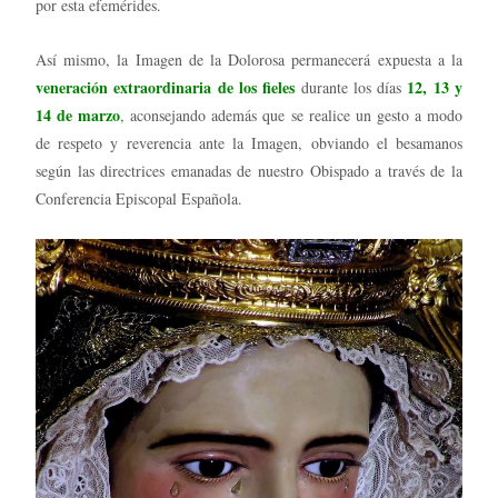
por esta efemérides.
Así mismo, la Imagen de la Dolorosa permanecerá expuesta a la
veneración extraordinaria de los fieles
12, 13 y
durante los días
14 de marzo
, aconsejando además que se realice un gesto a modo
de respeto y reverencia ante la Imagen, obviando el besamanos
según las directrices emanadas de nuestro Obispado a través de la
Conferencia Episcopal Española.