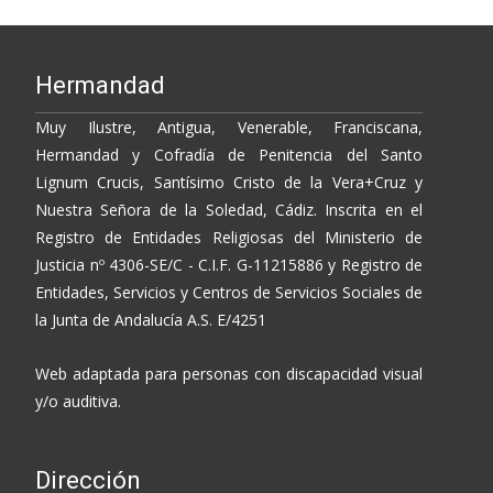
Hermandad
Muy Ilustre, Antigua, Venerable, Franciscana,
Hermandad y Cofradía de Penitencia del Santo
Lignum Crucis, Santísimo Cristo de la Vera+Cruz y
Nuestra Señora de la Soledad, Cádiz. Inscrita en el
Registro de Entidades Religiosas del Ministerio de
Justicia nº 4306-SE/C - C.I.F. G-11215886 y Registro de
Entidades, Servicios y Centros de Servicios Sociales de
la Junta de Andalucía A.S. E/4251
Web adaptada para personas con discapacidad visual
y/o auditiva.
Dirección