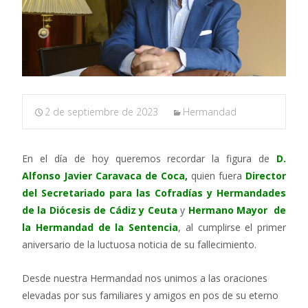
2 de septiembre de 2023
Hermandad
En el día de hoy queremos recordar la figura de
D.
Alfonso Javier Caravaca de Coca,
quien fuera
Director
del Secretariado para las Cofradías y Hermandades
de la Diócesis de Cádiz y Ceuta
y
Hermano Mayor de
la Hermandad de la Sentencia
, al cumplirse el primer
aniversario de la luctuosa noticia de su fallecimiento.
Desde nuestra Hermandad nos unimos a las oraciones
elevadas por sus familiares y amigos en pos de su eterno