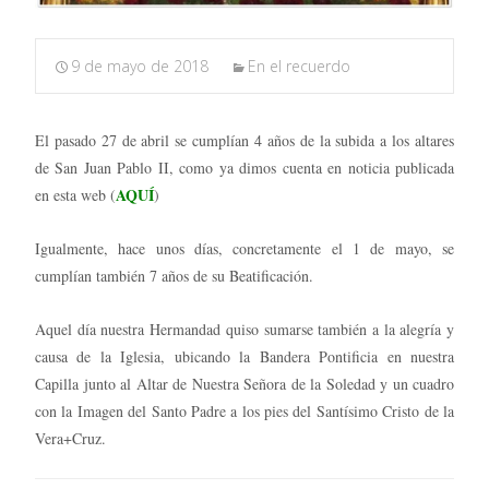
9 de mayo de 2018
En el recuerdo
El pasado 27 de abril se cumplían 4 años de la subida a los altares
de San Juan Pablo II, como ya dimos cuenta en noticia publicada
AQUÍ
en esta web (
)
Igualmente, hace unos días, concretamente el 1 de mayo, se
cumplían también 7 años de su Beatificación.
Aquel día nuestra Hermandad quiso sumarse también a la alegría y
causa de la Iglesia, ubicando la Bandera Pontificia en nuestra
Capilla junto al Altar de Nuestra Señora de la Soledad y un cuadro
con la Imagen del Santo Padre a los pies del Santísimo Cristo de la
Vera+Cruz.