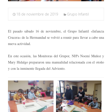
18 de noviembre de 2019
Grupo Infantil
El pasado sábado 16 de noviembre, el Grupo Infantil «Infancia
Crucera» de la Hermandad se volvió a reunir para llevar a cabo una
nueva actividad.
En este ocasión, las Monitoras del Grupor, NHªs Noemí Muñoz y
Mary Hidalgo prepararon una manualidad relacionada con el otoño
y con la inminente llegada del Adviento.