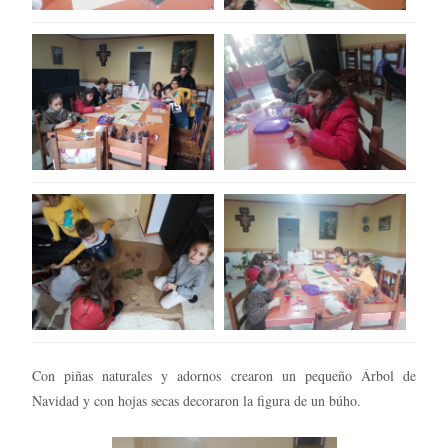
Con piñas naturales y adornos crearon un pequeño Árbol de
Navidad y con hojas secas decoraron la figura de un búho.