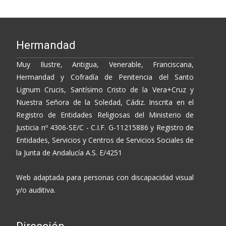
Hermandad
Muy Ilustre, Antigua, Venerable, Franciscana,
Hermandad y Cofradía de Penitencia del Santo
Lignum Crucis, Santísimo Cristo de la Vera+Cruz y
Nuestra Señora de la Soledad, Cádiz. Inscrita en el
Registro de Entidades Religiosas del Ministerio de
Justicia nº 4306-SE/C - C.I.F. G-11215886 y Registro de
Entidades, Servicios y Centros de Servicios Sociales de
la Junta de Andalucía A.S. E/4251
Web adaptada para personas con discapacidad visual
y/o auditiva.