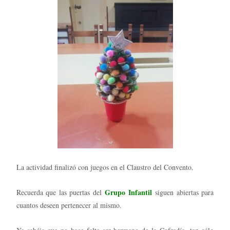
La actividad finalizó con juegos en el Claustro del Convento.
Grupo Infantil
Recuerda que las puertas del
siguen abiertas para
cuantos deseen pertenecer al mismo.