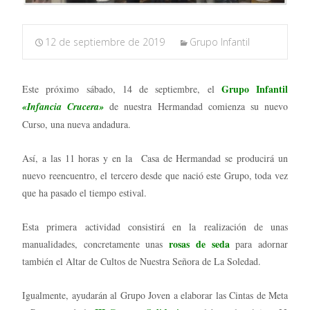
12 de septiembre de 2019
Grupo Infantil
Grupo Infantil
Este próximo sábado, 14 de septiembre, el
«Infancia Crucera»
de nuestra Hermandad comienza su nuevo
Curso, una nueva andadura.
Así, a las 11 horas y en la Casa de Hermandad se producirá un
nuevo reencuentro, el tercero desde que nació este Grupo, toda vez
que ha pasado el tiempo estival.
Esta primera actividad consistirá en la realización de unas
rosas de seda
manualidades, concretamente unas
para adornar
también el Altar de Cultos de Nuestra Señora de La Soledad.
Igualmente, ayudarán al Grupo Joven a elaborar las Cintas de Meta