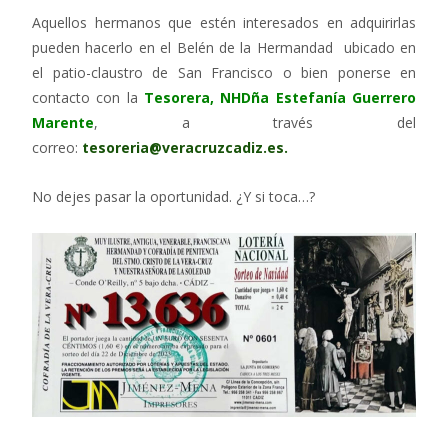
Aquellos hermanos que estén interesados en adquirirlas
pueden hacerlo en el Belén de la Hermandad ubicado en
el patio-claustro de San Francisco o bien ponerse en
contacto con la
Tesorera, NHDña Estefanía Guerrero
Marente
, a través del
correo:
tesoreria@veracruzcadiz.es.
No dejes pasar la oportunidad. ¿Y si toca…?