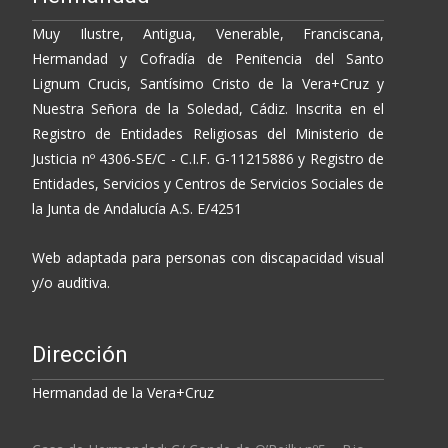
Muy Ilustre, Antigua, Venerable, Franciscana,
Hermandad y Cofradía de Penitencia del Santo
Lignum Crucis, Santísimo Cristo de la Vera+Cruz y
Nuestra Señora de la Soledad, Cádiz. Inscrita en el
Registro de Entidades Religiosas del Ministerio de
Justicia nº 4306-SE/C - C.I.F. G-11215886 y Registro de
Entidades, Servicios y Centros de Servicios Sociales de
la Junta de Andalucía A.S. E/4251
Web adaptada para personas con discapacidad visual
y/o auditiva.
Dirección
Hermandad de la Vera+Cruz