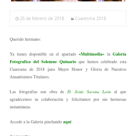
26 de febrero de 2018
Cuaresma 2018
Querido hermano:
«Multimedia»
Galería
Ya tienes disponible en el apartado
la
Fotografíca del Solemne Quinario
que hemos celebrado esta
Cuaresma de 2018 para Mayor Honor y Gloria de Nuestros
Amantísimos Titulares.
Las fotografías son obra de
D. Jesús Savona León
al que
agradecemos su colaboración y felicitamos por sus hermosas
instantáneas.
aquí
Accede a la Galería pinchando