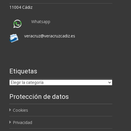
11004 Cádiz
Whatsapp
veracruz@veracruzcadiz.es
Etiquetas
Etiquetas
Protección de datos
Cookies
Privacidad