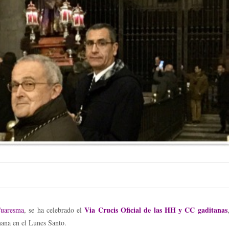
Via Crucis Oficial de las HH y CC gaditanas
uaresma
, se ha celebrado el
ana en el Lunes Santo.