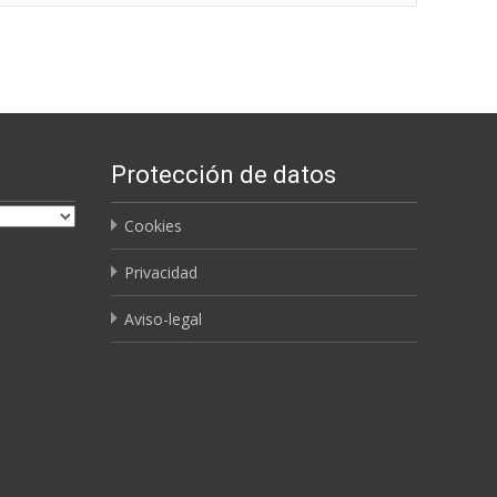
Protección de datos
Cookies
Privacidad
Aviso-legal