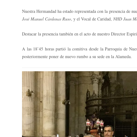
Nuestra Hermandad ha estado representada con la presencia de n
José Manuel Cárdenas Ruso
, y el Vocal de Caridad,
NHD Juan Ma
Destacar la presencia también en el acto de nuestro Director Espi
A las 18’45 horas partió la comitiva desde la Parroquia de Nue
posteriormente poner de nuevo rumbo a su sede en la Alameda.