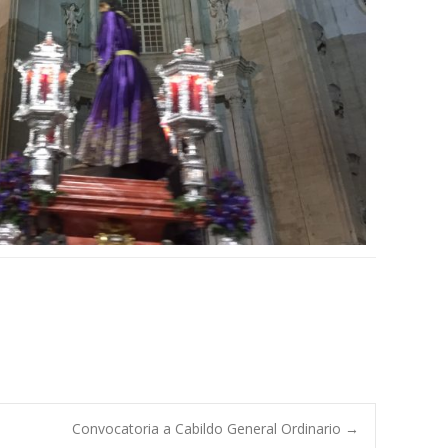
Convocatoria a Cabildo General Ordinario
→