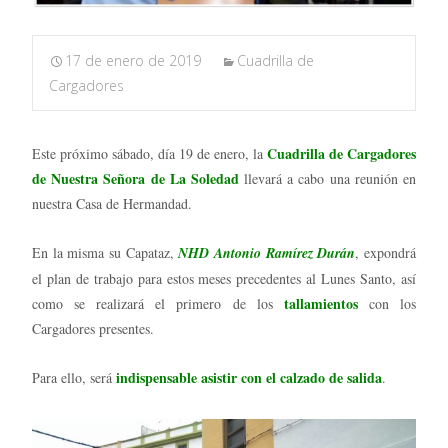
17 de enero de 2019
Cuadrilla de
Cargadores
Cuadrilla de Cargadores
Este próximo sábado, día 19 de enero, la
de Nuestra Señora de La Soledad
llevará a cabo una reunión en
nuestra Casa de Hermandad.
En la misma su Capataz,
NHD Antonio Ramírez Durán
, expondrá
el plan de trabajo para estos meses precedentes al Lunes Santo, así
tallamientos
como se realizará el primero de los
con los
Cargadores presentes.
indispensable asistir con el calzado de salida
Para ello, será
.