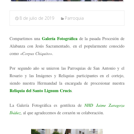
8 de julio de 2019
Parroquia
Galería Fotográfica
Compartimos una
de la pasada Procesión de
Alabanza con Jesús Sacramentado, en el popularmente conocido
como
«Corpus Chiquito»
.
Por segundo año se unieron las Parroquias de San Antonio y el
Rosario y las Imágenes y Reliquias participantes en el cortejo,
siendo nuestra Hermandad la encargada de procesionar nuestra
Reliquia del Santo Lignum Crucis
.
La Galería Fotográfica es gentileza de
NHD Jaime Zaragoza
Ibáñez
, al que agradecemos de corazón su colaboración.