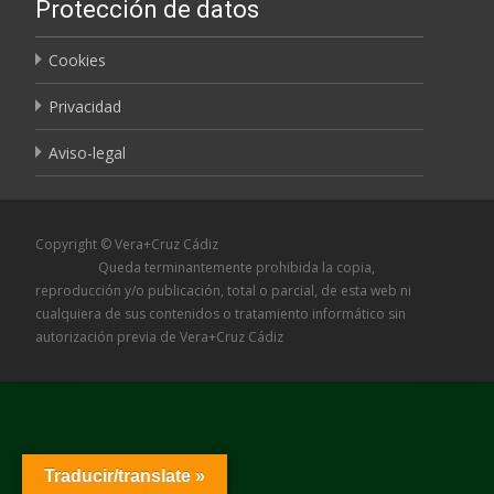
Protección de datos
Cookies
Privacidad
Aviso-legal
Copyright © Vera+Cruz Cádiz
Queda terminantemente prohibida la copia,
reproducción y/o publicación, total o parcial, de esta web ni
cualquiera de sus contenidos o tratamiento informático sin
autorización previa de Vera+Cruz Cádiz
Traducir/translate »