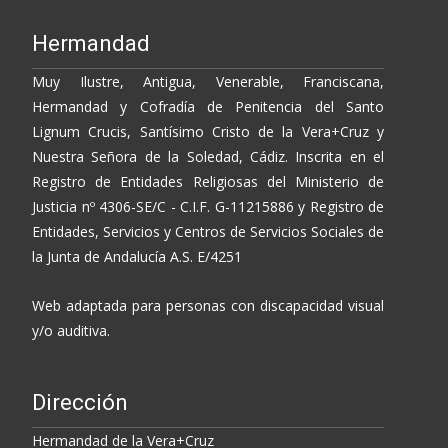
Hermandad
Muy Ilustre, Antigua, Venerable, Franciscana,
Hermandad y Cofradía de Penitencia del Santo
Lignum Crucis, Santísimo Cristo de la Vera+Cruz y
Nuestra Señora de la Soledad, Cádiz. Inscrita en el
Registro de Entidades Religiosas del Ministerio de
Justicia nº 4306-SE/C - C.I.F. G-11215886 y Registro de
Entidades, Servicios y Centros de Servicios Sociales de
la Junta de Andalucía A.S. E/4251
Web adaptada para personas con discapacidad visual
y/o auditiva.
Dirección
Hermandad de la Vera+Cruz