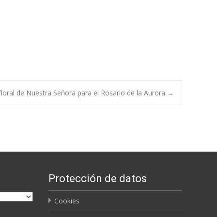
 floral de Nuestra Señora para el Rosario de la Aurora
→
Protección de datos
Cookies