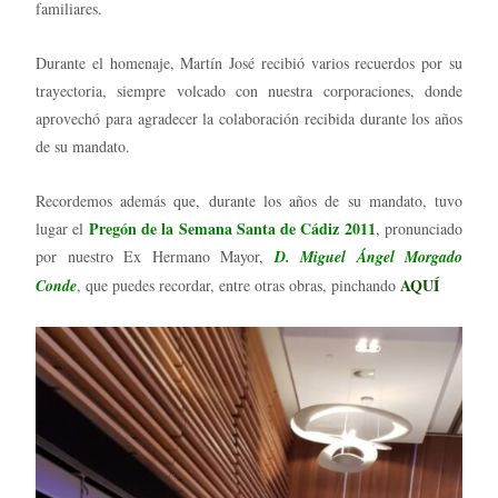
familiares.
Durante el homenaje, Martín José recibió varios recuerdos por su
trayectoria, siempre volcado con nuestra corporaciones, donde
aprovechó para agradecer la colaboración recibida durante los años
de su mandato.
Recordemos además que, durante los años de su mandato, tuvo
Pregón de la Semana Santa de Cádiz 2011
lugar el
, pronunciado
por nuestro Ex Hermano Mayor,
D. Miguel Ángel Morgado
AQUÍ
Conde
, que puedes recordar, entre otras obras, pinchando