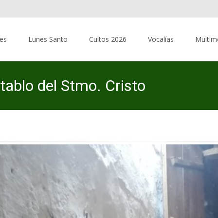
res
Lunes Santo
Cultos 2026
Vocalías
Multim
tablo del Stmo. Cristo