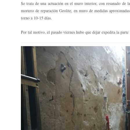
Se trata de una actuación en el muro interior, con resanado de l
mortero de reparación Geolite, en muro de medidas aproximadas 6
torno a 10-15 días.
Por tal motivo, el pasado viernes hubo que dejar expedita la parte 