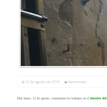
12 de agosto de 2019
Hermandad
interior de
Hoy lunes, 12 de agosto, comienzan los trabajos en el