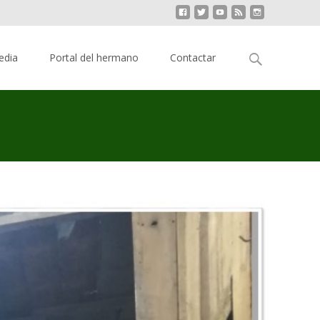
Buscar:
edia
Portal del hermano
Contactar