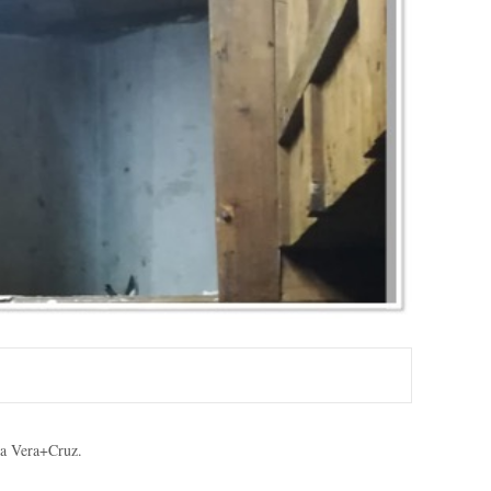
 la Vera+Cruz.