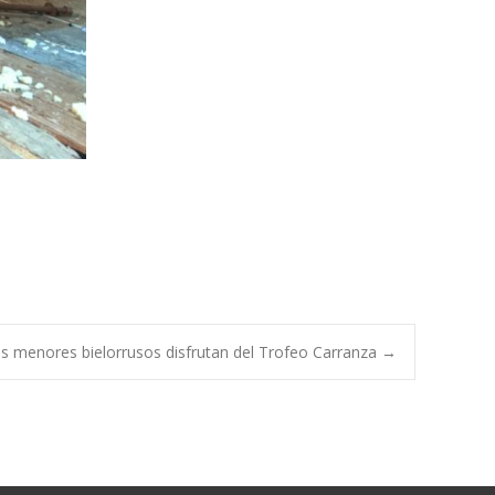
s menores bielorrusos disfrutan del Trofeo Carranza
→