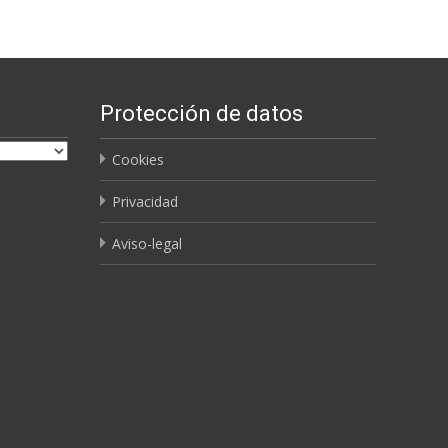
Protección de datos
Cookies
Privacidad
Aviso-legal