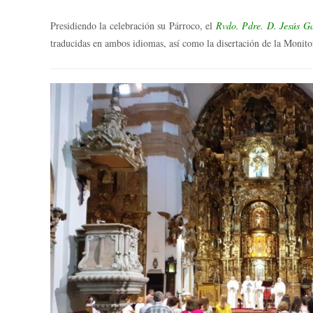
Presidiendo la celebración su Párroco, el
Rvdo. Pdre. D. Jesús G
traducidas en ambos idiomas, así como la disertación de la Monit