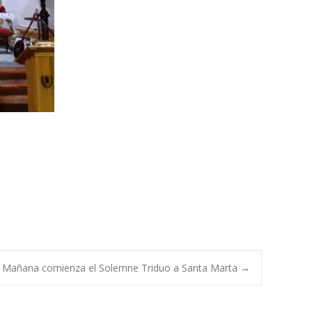
Mañana comienza el Solemne Triduo a Santa Marta
→