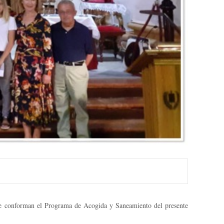
e conforman el Programa de Acogida y Saneamiento del presente