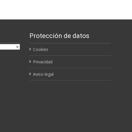
Protección de datos
Cookies
Privacidad
Aviso-legal