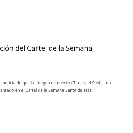
ción del Cartel de la Semana
 noticia de que la Imagen de nuestro Titular, el Santísimo
sentado en el Cartel de la Semana Santa de este