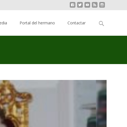
Buscar:
edia
Portal del hermano
Contactar