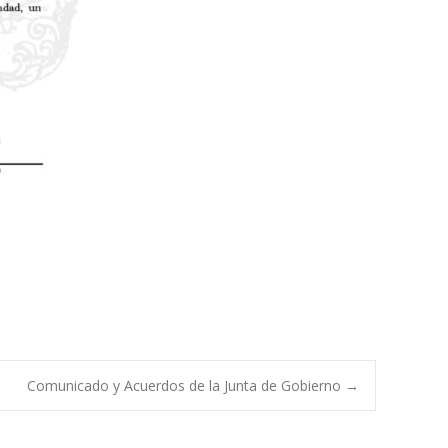
Comunicado y Acuerdos de la Junta de Gobierno
→