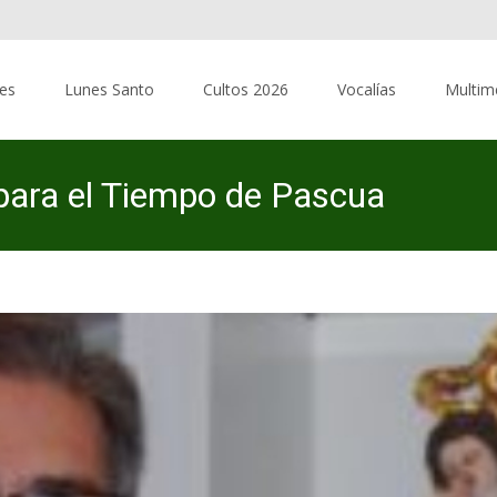
res
Lunes Santo
Cultos 2026
Vocalías
Multim
para el Tiempo de Pascua