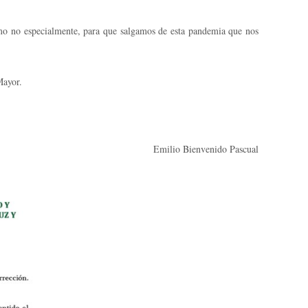
no especialmente, para que salgamos de esta pandemia que nos
ayor.
Emilio Bienvenido Pascual