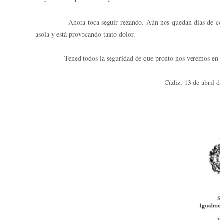
Ahora toca seguir rezando. Aún nos quedan días de confinami
asola y está provocando tanto dolor.
Tened todos la seguridad de que pronto nos veremos en San 
Cádiz, 13 de abril de 2