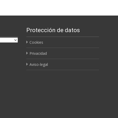
Protección de datos
Cookies
Privacidad
Aviso-legal