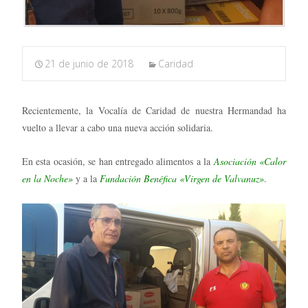
21 de junio de 2018
Caridad
Recientemente, la Vocalía de Caridad de nuestra Hermandad ha
vuelto a llevar a cabo una nueva acción solidaria.
En esta ocasión, se han entregado alimentos a la
Asociación «Calor
en la Noche»
y a la
Fundación Benéfica «Virgen de Valvanuz»
.