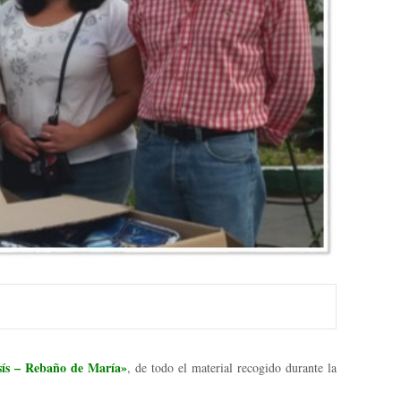
sís – Rebaño de María»
, de todo el material recogido durante la