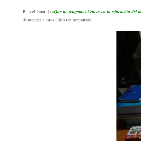
Bajo el lema de
«Que no tengamos Cruces en la educación del
de acceder a estos útiles tan necesarios.