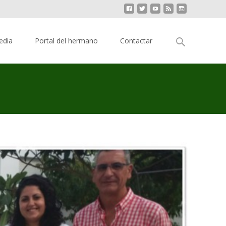
Buscar:
edia
Portal del hermano
Contactar