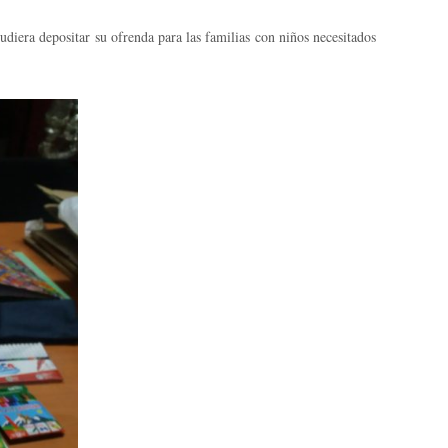
udiera depositar su ofrenda para las familias con niños necesitados