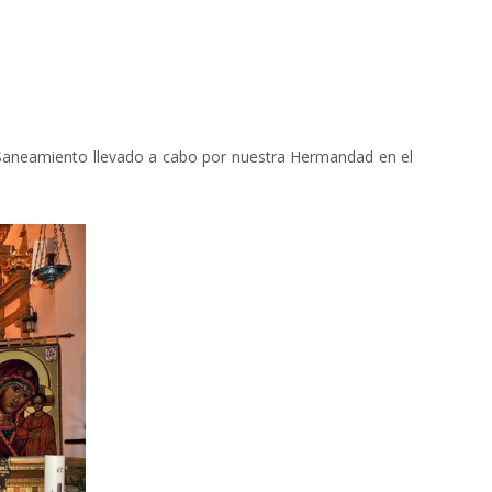
 Saneamiento llevado a cabo por nuestra Hermandad en el