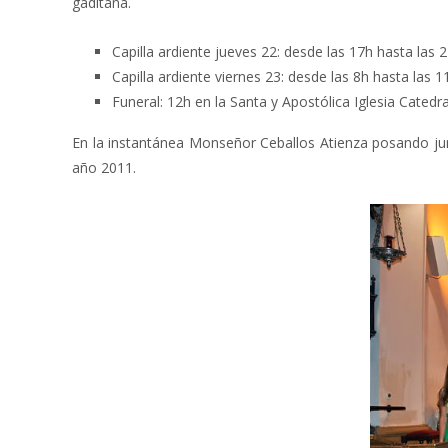
gaditana.
Capilla ardiente jueves 22: desde las 17h hasta las 2
Capilla ardiente viernes 23: desde las 8h hasta las 1
Funeral: 12h en la Santa y Apostólica Iglesia Catedra
En la instantánea Monseñor Ceballos Atienza posando ju
año 2011.