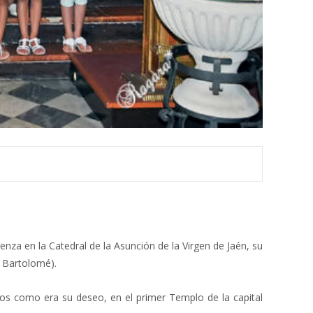
nza en la Catedral de la Asunción de la Virgen de Jaén, su
n Bartolomé).
ados como era su deseo, en el primer Templo de la capital