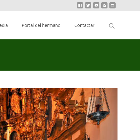
Buscar:
edia
Portal del hermano
Contactar