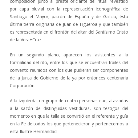
composición junto al preste oficiante del ritual revestido
por capa pluvial con la representación iconográfica de
Santiago el Mayor, patrón de España y de Galicia, ésta
última tierra originaria de Juan de Figueroa y que también
es representada en el frontón del altar del Santísimo Cristo
de la Vera+Cruz.
En un segundo plano, aparecen los asistentes a la
formalidad del rito, entre los que se encuentran frailes del
convento reunidos con los que pudieran ser componentes
de la Junta de Gobierno de la ya por entonces centenaria
Corporación.
A la izquierda, un grupo de cuatro personas que, ataviadas
a la sazón de distinguidas vestiduras, son testigos del
momento en que la talla se convirtió en el referente y guía
en la Fe de todos los que pertenecieron y pertenecemos a
esta Ilustre Hermandad.