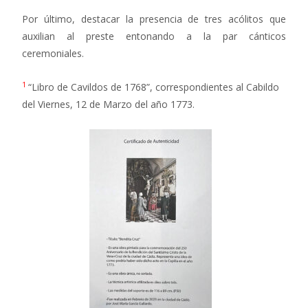
Por último, destacar la presencia de tres acólitos que
auxilian al preste entonando a la par cánticos
ceremoniales.
1
“Libro de Cavildos de 1768”, correspondientes al Cabildo
del Viernes, 12 de Marzo del año 1773.