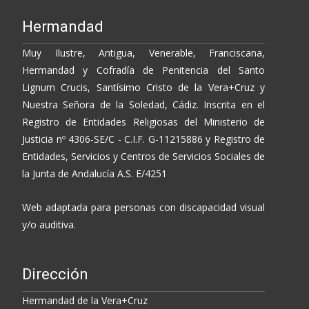
Hermandad
Muy Ilustre, Antigua, Venerable, Franciscana,
Hermandad y Cofradía de Penitencia del Santo
Lignum Crucis, Santísimo Cristo de la Vera+Cruz y
Nuestra Señora de la Soledad, Cádiz. Inscrita en el
Registro de Entidades Religiosas del Ministerio de
Justicia nº 4306-SE/C - C.I.F. G-11215886 y Registro de
Entidades, Servicios y Centros de Servicios Sociales de
la Junta de Andalucía A.S. E/4251
Web adaptada para personas con discapacidad visual
y/o auditiva.
Dirección
Hermandad de la Vera+Cruz