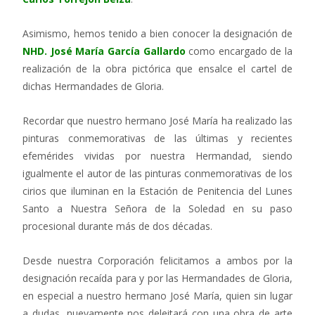
Asimismo, hemos tenido a bien conocer la designación de
NHD. José María García Gallardo
como encargado de la
realización de la obra pictórica que ensalce el cartel de
dichas Hermandades de Gloria.
Recordar que nuestro hermano José María ha realizado las
pinturas conmemorativas de las últimas y recientes
efemérides vividas por nuestra Hermandad, siendo
igualmente el autor de las pinturas conmemorativas de los
cirios que iluminan en la Estación de Penitencia del Lunes
Santo a Nuestra Señora de la Soledad en su paso
procesional durante más de dos décadas.
Desde nuestra Corporación felicitamos a ambos por la
designación recaída para y por las Hermandades de Gloria,
en especial a nuestro hermano José María, quien sin lugar
a dudas, nuevamente nos deleitará con una obra de arte