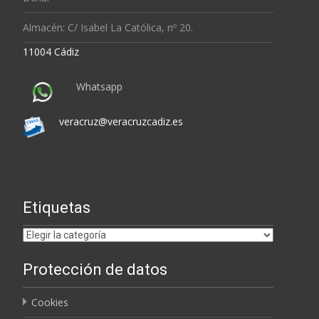
Almacén: C/ Isabel La Católica, nº 20.
11004 Cádiz
Whatsapp
veracruz@veracruzcadiz.es
Etiquetas
Etiquetas
Protección de datos
Cookies