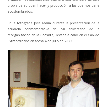
propia de su buen hacer y producción a las que nos tiene
acostumbrados.
En la fotografía José María durante la presentación de la
acuarela conmemorativa del 50 aniversario de la
reorganización de la Cofradía, llevada a cabo en el Cabildo
Extraordinario en fecha 4 de julio de 2022.