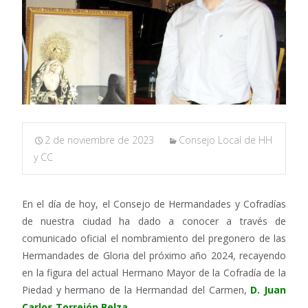
2 de noviembre de 2023
Consejo Local de HH
y CC
En el día de hoy, el Consejo de Hermandades y Cofradías
de nuestra ciudad ha dado a conocer a través de
comunicado oficial el nombramiento del pregonero de las
Hermandades de Gloria del próximo año 2024, recayendo
en la figura del actual Hermano Mayor de la Cofradía de la
Piedad y hermano de la Hermandad del Carmen,
D. Juan
Carlos Torrejón Belza
.