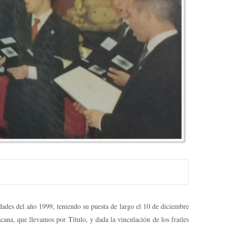
ades del año 1999, teniendo su puesta de largo el 10 de diciembre
na, que llevamos por Título, y dada la vinculación de los frailes