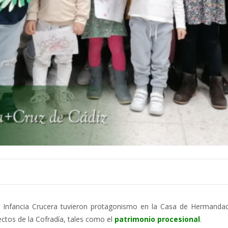
a Infancia Crucera tuvieron protagonismo en la Casa de Hermandad
ctos de la Cofradía, tales como el
patrimonio procesional
.