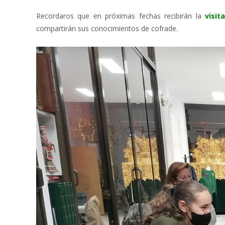
Recordaros que en próximas fechas recibirán la
visit
compartirán sus conocimientos de cofrade.