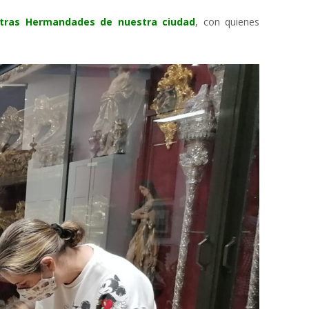
 otras Hermandades de nuestra ciudad
, con quienes