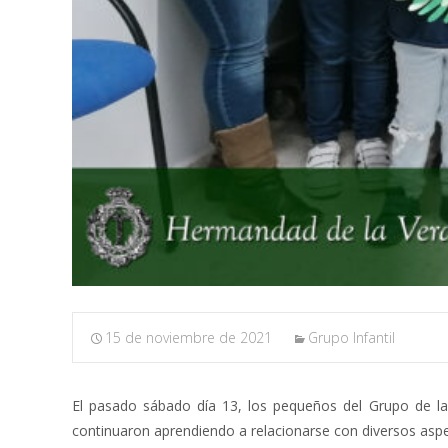
15 de noviembre de 2021
Grupo Infantil
El pasado sábado día 13, los pequeños del Grupo de l
continuaron aprendiendo a relacionarse con diversos aspe