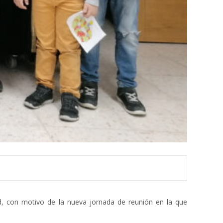
, con motivo de la nueva jornada de reunión en la que