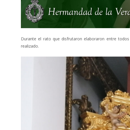
Durante el rato que disfrutaron elaboraron entre todo
realizado.