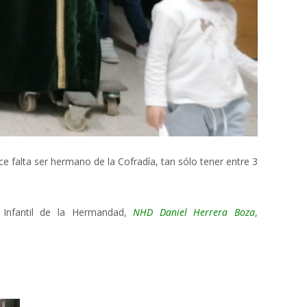
 falta ser hermano de la Cofradía, tan sólo tener entre 3
 Infantil de la Hermandad,
NHD Daniel Herrera Boza
,