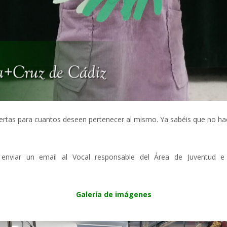
ertas para cuantos deseen pertenecer al mismo. Ya sabéis que no hace
nviar un email al Vocal responsable del Área de Juventud e
Galería de imágenes