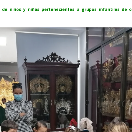
a de niños y niñas pertenecientes a grupos infantiles de