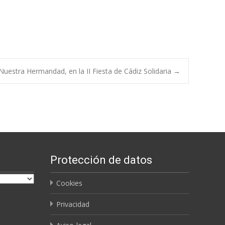
Nuestra Hermandad, en la II Fiesta de Cádiz Solidaria
→
Protección de datos
Cookies
Privacidad