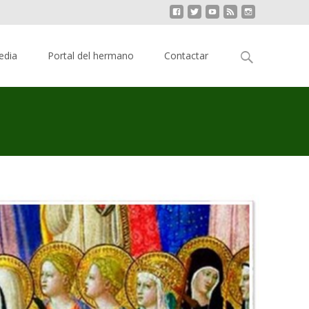
Buscar:
edia
Portal del hermano
Contactar