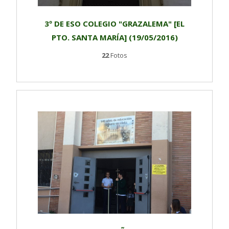
3º DE ESO COLEGIO "GRAZALEMA" [EL
PTO. SANTA MARÍA] (19/05/2016)
22
Fotos