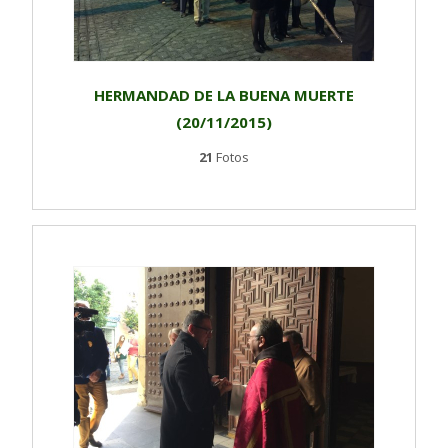
HERMANDAD DE LA BUENA MUERTE
(20/11/2015)
21
Fotos