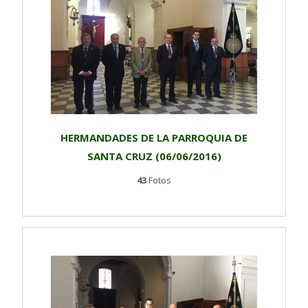
HERMANDADES DE LA PARROQUIA DE
SANTA CRUZ (06/06/2016)
43
Fotos