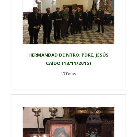
HERMANDAD DE NTRO. PDRE. JESÚS
CAÍDO (13/11/2015)
17
Fotos