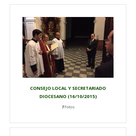
CONSEJO LOCAL Y SECRETARIADO
DIOCESANO (16/10/2015)
7
Fotos