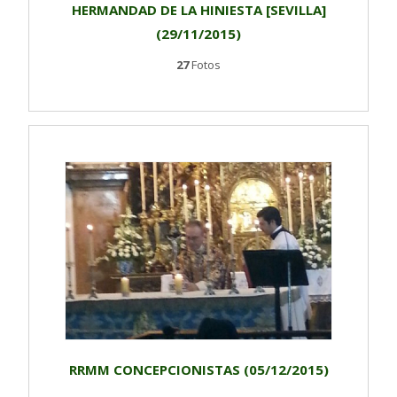
HERMANDAD DE LA HINIESTA [SEVILLA]
(29/11/2015)
27
Fotos
RRMM CONCEPCIONISTAS (05/12/2015)