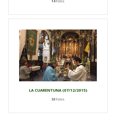
14
Fotos
LA CUARENTUNA (07/12/2015)
33
Fotos