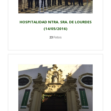
HOSPITALIDAD NTRA. SRA. DE LOURDES
(14/05/2016)
23
Fotos