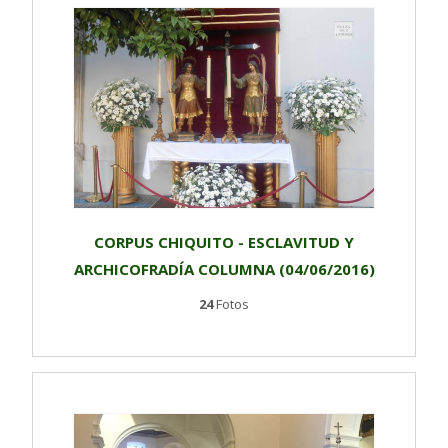
CORPUS CHIQUITO - ESCLAVITUD Y
ARCHICOFRADÍA COLUMNA (04/06/2016)
24
Fotos