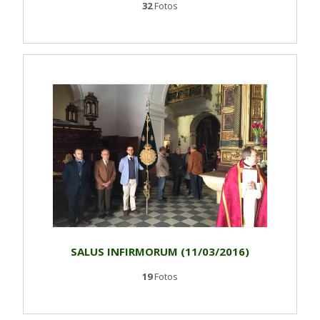
32
Fotos
SALUS INFIRMORUM (11/03/2016)
19
Fotos