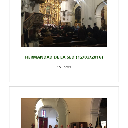
HERMANDAD DE LA SED (12/03/2016)
15
Fotos