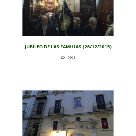
JUBILEO DE LAS FAMILIAS (26/12/2015)
25
Fotos