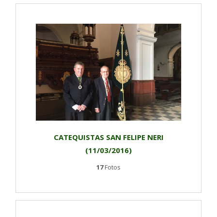
CATEQUISTAS SAN FELIPE NERI
(11/03/2016)
17
Fotos