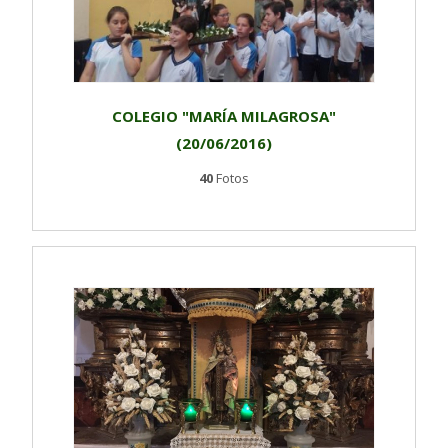
COLEGIO "MARÍA MILAGROSA"
(20/06/2016)
40
Fotos