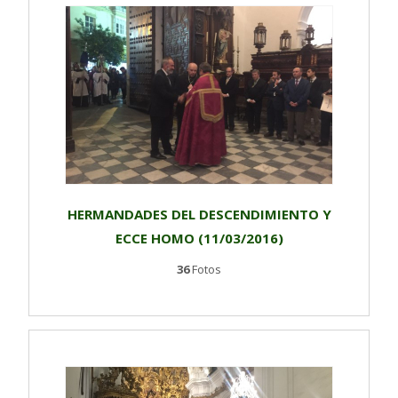
HERMANDADES DEL DESCENDIMIENTO Y
ECCE HOMO (11/03/2016)
36
Fotos