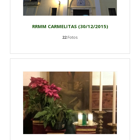
RRMM CARMELITAS (30/12/2015)
22
Fotos