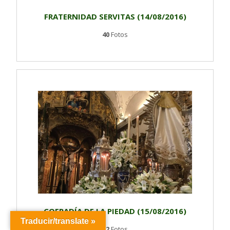
FRATERNIDAD SERVITAS (14/08/2016)
40
Fotos
COFRADÍA DE LA PIEDAD (15/08/2016)
Traducir/translate »
32
Fotos