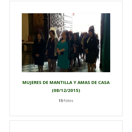
MUJERES DE MANTILLA Y AMAS DE CASA
(08/12/2015)
15
Fotos