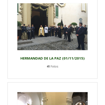
HERMANDAD DE LA PAZ (01/11/2015)
41
Fotos