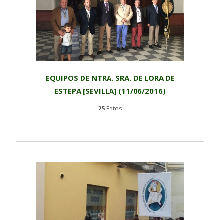
EQUIPOS DE NTRA. SRA. DE LORA DE
ESTEPA [SEVILLA] (11/06/2016)
25
Fotos