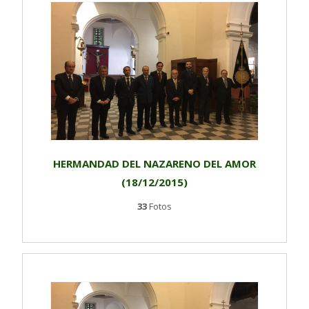
HERMANDAD DEL NAZARENO DEL AMOR
(18/12/2015)
33
Fotos