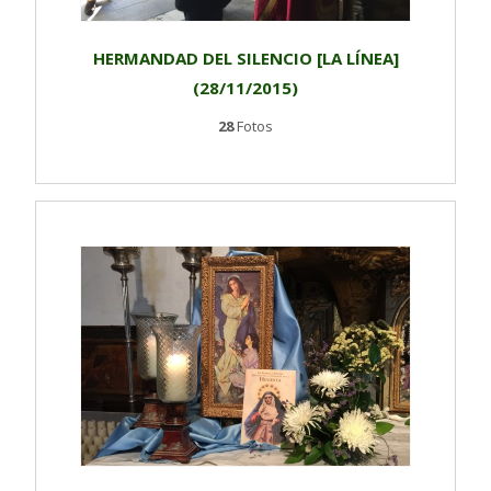
HERMANDAD DEL SILENCIO [LA LÍNEA]
(28/11/2015)
28
Fotos