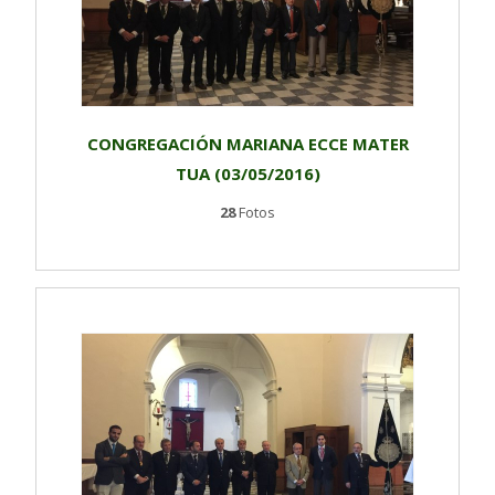
CONGREGACIÓN MARIANA ECCE MATER
TUA (03/05/2016)
28
Fotos