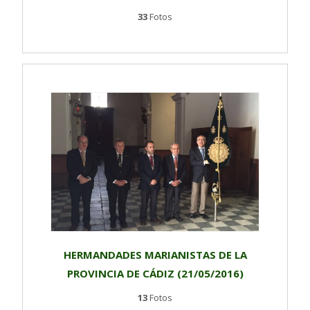
33
Fotos
HERMANDADES MARIANISTAS DE LA
PROVINCIA DE CÁDIZ (21/05/2016)
13
Fotos