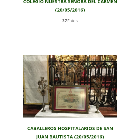
COLEGIO NUESTRA SEÑORA DEL CARMEN
(20/05/2016)
37
Fotos
CABALLEROS HOSPITALARIOS DE SAN
JUAN BAUTISTA (20/05/2016)