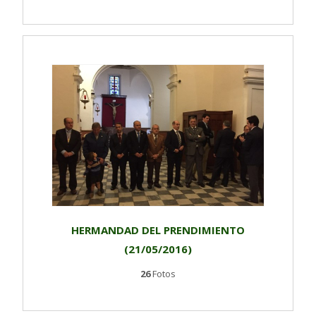
HERMANDAD DEL PRENDIMIENTO
(21/05/2016)
26
Fotos