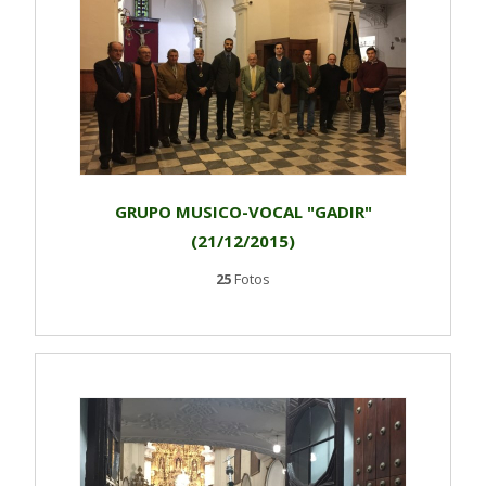
GRUPO MUSICO-VOCAL "GADIR"
(21/12/2015)
25
Fotos