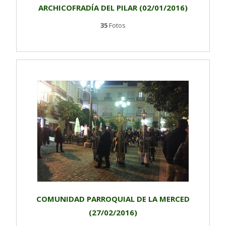
ARCHICOFRADÍA DEL PILAR (02/01/2016)
35
Fotos
COMUNIDAD PARROQUIAL DE LA MERCED
(27/02/2016)