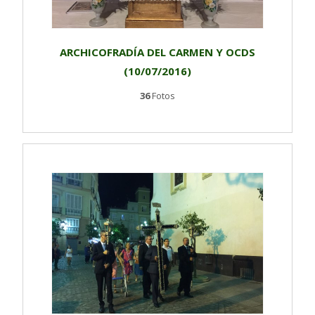
ARCHICOFRADÍA DEL CARMEN Y OCDS
(10/07/2016)
36
Fotos