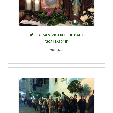
4º ESO SAN VICENTE DE PAUL
(20/11/2015)
20
Fotos