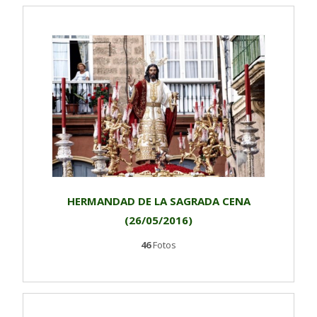
HERMANDAD DE LA SAGRADA CENA
(26/05/2016)
46
Fotos