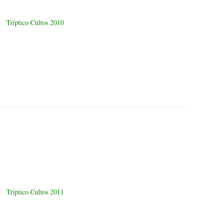
Tríptico Cultos 2010
Tríptico Cultos 2011