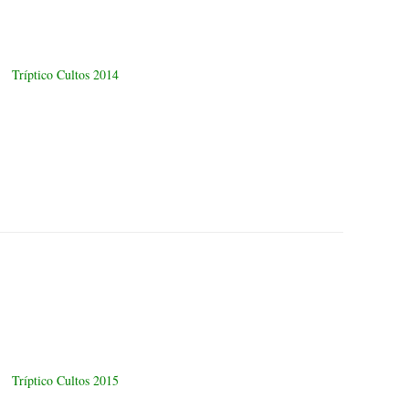
Tríptico Cultos 2014
Tríptico Cultos 2015