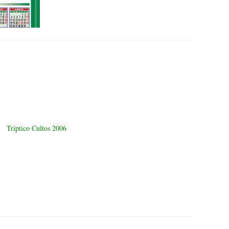
Tríptico Cultos 2006