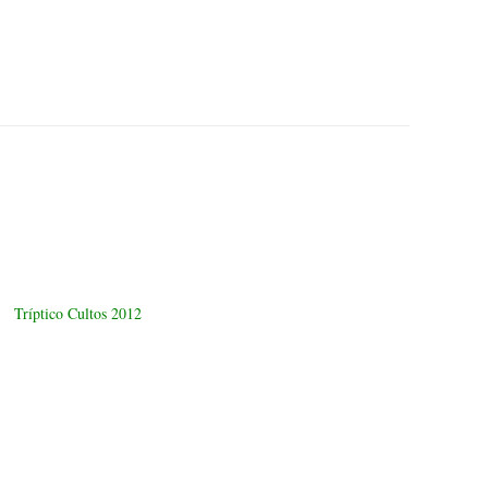
Tríptico Cultos 2012