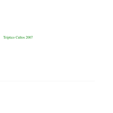
Tríptico Cultos 2007