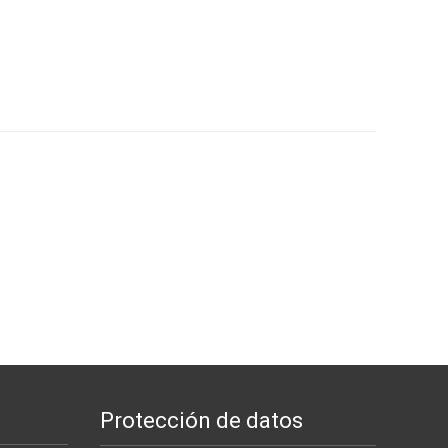
Protección de datos