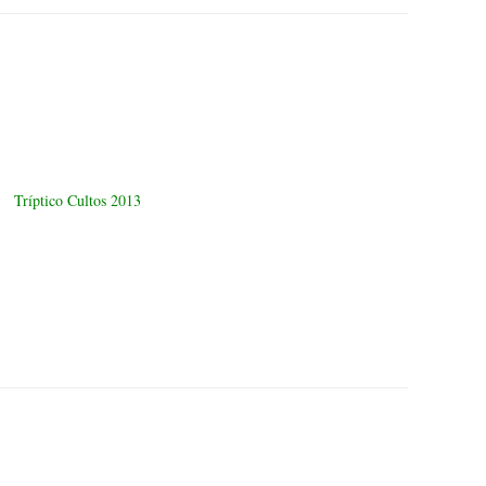
Tríptico Cultos 2013