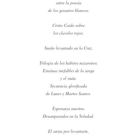
entre la poesía
de los geranios blancos.
Cristo Caído sobre
los claveles rojos.
Sueño levantado en la Cruz.
Trilogía de los hábitos nazarenos.
Estatuas inefables de la sarga
y el ruán.
Secuencia glorificada
de Lunes y Martes Santos.
Esperanza nuestra.
Desamparados en la Soledad.
El ansia por levantarte,