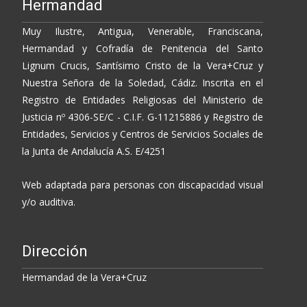
Hermandad
Muy Ilustre, Antigua, Venerable, Franciscana,
Hermandad y Cofradía de Penitencia del Santo
Lignum Crucis, Santísimo Cristo de la Vera+Cruz y
Nuestra Señora de la Soledad, Cádiz. Inscrita en el
Registro de Entidades Religiosas del Ministerio de
Justicia nº 4306-SE/C - C.I.F. G-11215886 y Registro de
Entidades, Servicios y Centros de Servicios Sociales de
la Junta de Andalucía A.S. E/4251
Web adaptada para personas con discapacidad visual
y/o auditiva.
Dirección
Hermandad de la Vera+Cruz