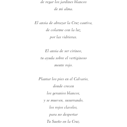
de regar los jardines blancos
de mi alma.
El ansia de abrazar la Cruz cautiva,
de colarme con la luz,
por las vidrieras.
El ansia de ser cirineo,
tu ayuda sobre el vertiginoso
monte rojo.
Plantar los pies en el Calvario,
donde crecen
los geranios blancos,
y se mueven, susurrando,
los rojos claveles,
para no despertar
Tu Sueño en la Cruz.