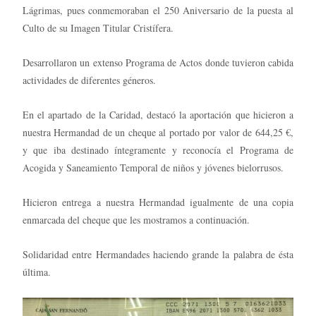
Lágrimas, pues conmemoraban el 250 Aniversario de la puesta al
Culto de su Imagen Titular Cristífera.
Desarrollaron un extenso Programa de Actos donde tuvieron cabida
actividades de diferentes géneros.
En el apartado de la Caridad, destacó la aportación que hicieron a
nuestra Hermandad de un cheque al portado por valor de 644,25 €,
y que iba destinado íntegramente y reconocía el Programa de
Acogida y Saneamiento Temporal de niños y jóvenes bielorrusos.
Hicieron entrega a nuestra Hermandad igualmente de una copia
enmarcada del cheque que les mostramos a continuación.
Solidaridad entre Hermandades haciendo grande la palabra de ésta
última.