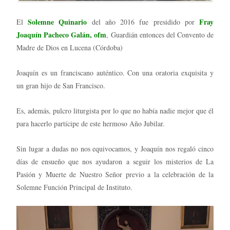
Solemne Quinario
Fray
El
del año 2016 fue presidido por
Joaquín Pacheco Galán, ofm
, Guardián entonces del Convento de
Madre de Dios en Lucena (Córdoba)
Joaquín es un franciscano auténtico. Con una oratoria exquisita y
un gran hijo de San Francisco.
Es, además, pulcro liturgista por lo que no había nadie mejor que él
para hacerlo partícipe de este hermoso Año Jubilar.
Sin lugar a dudas no nos equivocamos, y Joaquín nos regaló cinco
días de ensueño que nos ayudaron a seguir los misterios de La
Pasión y Muerte de Nuestro Señor previo a la celebración de la
Solemne Función Principal de Instituto.