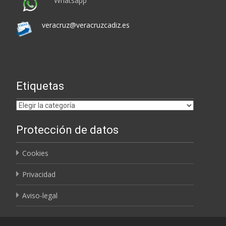
Whatsapp
veracruz@veracruzcadiz.es
Etiquetas
Etiquetas
Protección de datos
Cookies
Privacidad
Aviso-legal