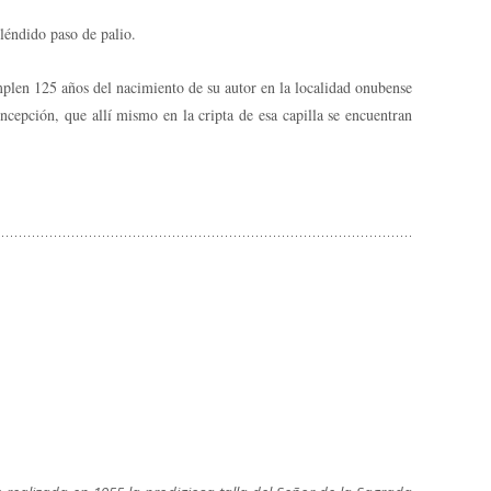
léndido paso de palio.
mplen 125 años del nacimiento de su autor en la localidad onubense
cepción, que allí mismo en la cripta de esa capilla se encuentran