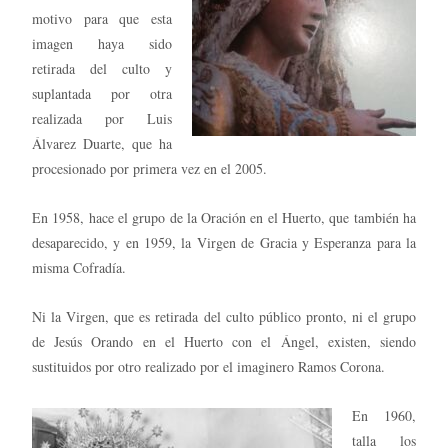
motivo para que esta
imagen haya sido
retirada del culto y
suplantada por otra
realizada por Luis
Álvarez Duarte, que ha
procesionado por primera vez en el 2005.
En 1958, hace el grupo de la Oración en el Huerto, que también ha
desaparecido, y en 1959, la Virgen de Gracia y Esperanza para la
misma Cofradía.
Ni la Virgen, que es retirada del culto público pronto, ni el grupo
de Jesús Orando en el Huerto con el Ángel, existen, siendo
sustituidos por otro realizado por el imaginero Ramos Corona.
En 1960,
talla los