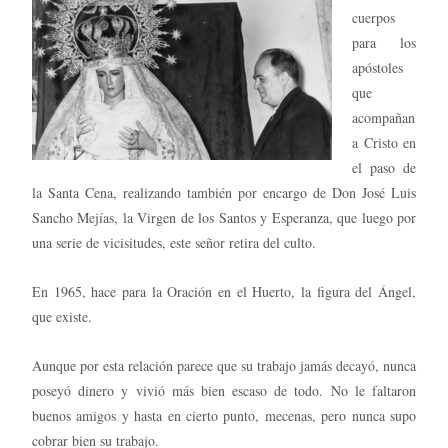
cuerpos
para los
apóstoles
que
acompañan
a Cristo en
el paso de
la Santa Cena, realizando también por encargo de Don José Luis
Sancho Mejías, la Virgen de los Santos y Esperanza, que luego por
una serie de vicisitudes, este señor retira del culto.
En 1965, hace para la Oración en el Huerto, la figura del Ángel,
que existe.
Aunque por esta relación parece que su trabajo jamás decayó, nunca
poseyó dinero y vivió más bien escaso de todo. No le faltaron
buenos amigos y hasta en cierto punto, mecenas, pero nunca supo
cobrar bien su trabajo.