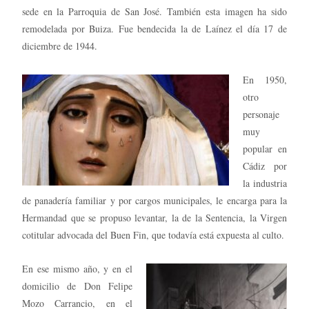
sede en la Parroquia de San José. También esta imagen ha sido
remodelada por Buiza. Fue bendecida la de Laínez el día 17 de
diciembre de 1944.
En 1950,
otro
personaje
muy
popular en
Cádiz por
la industria
de panadería familiar y por cargos municipales, le encarga para la
Hermandad que se propuso levantar, la de la Sentencia, la Virgen
cotitular advocada del Buen Fin, que todavía está expuesta al culto.
En ese mismo año, y en el
domicilio de Don Felipe
Mozo Carrancio, en el