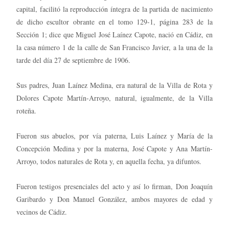
capital, facilitó la reproducción íntegra de la partida de nacimiento
de dicho escultor obrante en el tomo 129-1, página 283 de la
Sección 1; dice que Miguel José Laínez Capote, nació en Cádiz, en
la casa número 1 de la calle de San Francisco Javier, a la una de la
tarde del día 27 de septiembre de 1906.
Sus padres, Juan Laínez Medina, era natural de la Villa de Rota y
Dolores Capote Martín-Arroyo, natural, igualmente, de la Villa
roteña.
Fueron sus abuelos, por vía paterna, Luis Laínez y María de la
Concepción Medina y por la materna, José Capote y Ana Martín-
Arroyo, todos naturales de Rota y, en aquella fecha, ya difuntos.
Fueron testigos presenciales del acto y así lo firman, Don Joaquín
Garibardo y Don Manuel González, ambos mayores de edad y
vecinos de Cádiz.