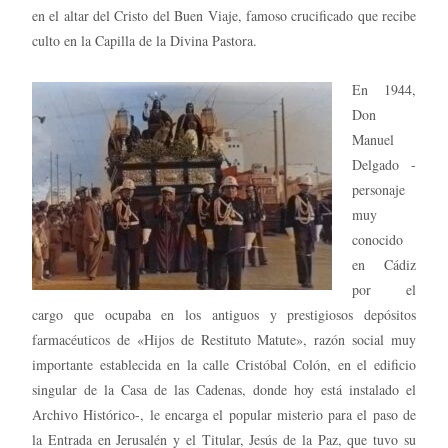
en el altar del Cristo del Buen Viaje, famoso crucificado que recibe
culto en la Capilla de la Divina Pastora.
En 1944,
Don
Manuel
Delgado -
personaje
muy
conocido
en Cádiz
por el
cargo que ocupaba en los antiguos y prestigiosos depósitos
farmacéuticos de «Hijos de Restituto Matute», razón social muy
importante establecida en la calle Cristóbal Colón, en el edificio
singular de la Casa de las Cadenas, donde hoy está instalado el
Archivo Histórico-, le encarga el popular misterio para el paso de
la Entrada en Jerusalén y el Titular, Jesús de la Paz, que tuvo su