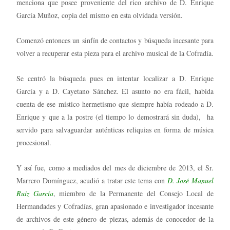
menciona que posee proveniente del rico archivo de D. Enrique
García Muñoz, copia del mismo en esta olvidada versión.
Comenzó entonces un sinfín de contactos y búsqueda incesante para
volver a recuperar esta pieza para el archivo musical de la Cofradía.
Se centró la búsqueda pues en intentar localizar a D. Enrique
García y a D. Cayetano Sánchez. El asunto no era fácil, habida
cuenta de ese místico hermetismo que siempre había rodeado a D.
Enrique y que a la postre (el tiempo lo demostrará sin duda), ha
servido para salvaguardar auténticas reliquias en forma de música
procesional.
Y así fue, como a mediados del mes de diciembre de 2013, el Sr.
Marrero Domínguez, acudió a tratar este tema con
D. José Manuel
Ruiz García
, miembro de la Permanente del Consejo Local de
Hermandades y Cofradías, gran apasionado e investigador incesante
de archivos de este género de piezas, además de conocedor de la