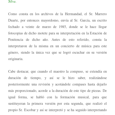
Silva
.
Como consta en los archivos de la Hermandad, el Sr. Marrero
Duarte, por entonces mayordomo, envía al Sr. García, un escrito
fechado a veinte de marzo de 1985, donde se le hace llegar
fotocopias de dicho motete para su interpretación en la Estación de
Penitencia de dicho año. Antes de esto referido, consta la
interpretaron de la misma en un concierto de música para este
género, siendo la única vez que se logró escuchar en su versión
originaria.
Cabe destacar, que cuando el maestro la compuso, se extendía en
duración de tiempo, y así se le hizo saber, realizándose
posteriormente una revisión y acotándole compases hasta dejarlo
más proporcionado, acorde a la duración de este tipo de piezas. De
igual forma, se habló con la formación musical, para que
sustituyeran la primera versión por esta segunda, que realizó el
propio Sr. Escobar y así se interpretó y se ha seguido interpretando