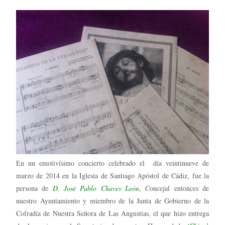
En un emotivísimo concierto celebrado el día veintinueve de
marzo de 2014 en la Iglesia de Santiago Apóstol de Cádiz, fue la
persona de
D. José Pablo Chaves León
, Concejal entonces de
nuestro Ayuntamiento y miembro de la Junta de Gobierno de la
Cofradía de Nuestra Señora de Las Angustias, el que hizo entrega