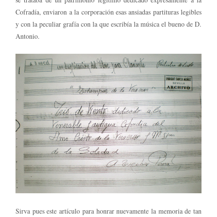
Cofradía, enviaron a la corporación esas ansiadas partituras legibles
y con la peculiar grafía con la que escribía la música el bueno de D.
Antonio.
Sirva pues este artículo para honrar nuevamente la memoria de tan